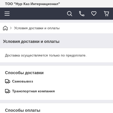
ТОО "Нур Каз Интернационал"
Условия доставки и оплаты
Условия доставки и оплаты
Доставка осуществляется только по предоплате.
Способы доставки
Самовывоз
Транспортная компания
Способы оплаты