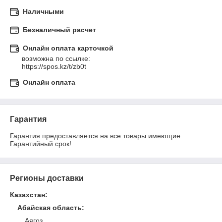
Наличными
Безналичный расчет
Онлайн оплата карточкой
возможна по ссылке:

https://spos.kz/t/zb0t
Онлайн оплата
Гарантия
Гарантия предоставляется на все товары имеющие 
Гарантийный срок!
Регионы доставки
Казахстан
:
Абайская область
:
Аягоз