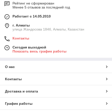
Рейтинг не сформирован
Менее 5 отзывов за последний год
Работает с 14.05.2010
г. Алматы
улица Жандосова 184б, Алматы, Казахстан
Контакты
Сегодня выходной
Показать весь график работы
О нас
Контакты
Доставка и оплата
График работы