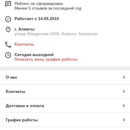
Рейтинг не сформирован
Менее 5 отзывов за последний год
Работает с 14.05.2010
г. Алматы
улица Жандосова 184б, Алматы, Казахстан
Контакты
Сегодня выходной
Показать весь график работы
О нас
Контакты
Доставка и оплата
График работы