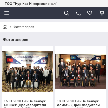
ТОО "Нур Каз Интернационал"
Фотогалерея
Фотогалерея
15.01.2020 Be2Be Кёнбук
13.01.2020 Be2Be Кёнбук
Бишкек (Производители
Алматы (Производители