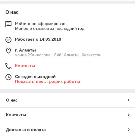
О нас
Рейтинг не сформирован
Менее 5 отзывов за последний год
Работает с 14.05.2010
г. Алматы
улица Жандосова 184б, Алматы, Казахстан
Контакты
Сегодня выходной
Показать весь график работы
О нас
Контакты
Доставка и оплата