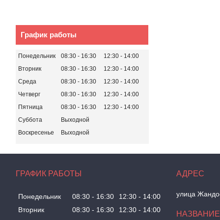
График работы
Понедельник
08:30
16:30
12:30
14:00
Вторник
08:30
16:30
12:30
14:00
Среда
08:30
16:30
12:30
14:00
Четверг
08:30
16:30
12:30
14:00
Пятница
08:30
16:30
12:30
14:00
Суббота
Выходной
Воскресенье
Выходной
ГРАФИК РАБОТЫ
улица Жандос
Понедельник
08:30
16:30
12:30
14:00
Вторник
08:30
16:30
12:30
14:00