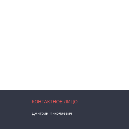
Дмитрий Николаевич