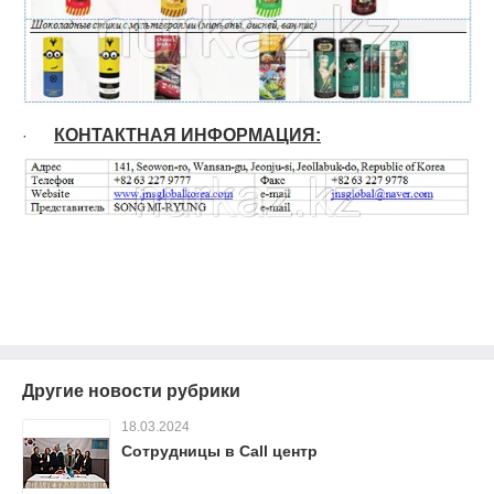
КОНТАКТНАЯ ИНФОРМАЦИЯ:
·
Другие новости рубрики
18.03.2024
Сотрудницы в Call центр