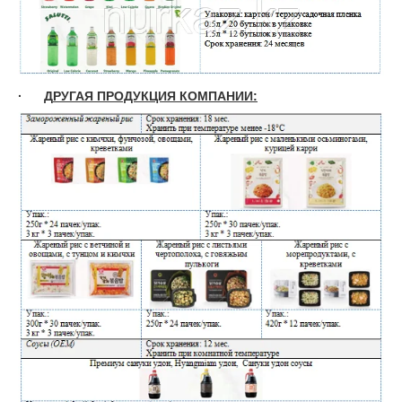
·
Д
РУГАЯ ПРОДУКЦИЯ КОМПАНИИ: