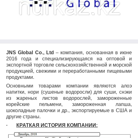
JNS Global Co., Ltd
– компания, основанная в июне
2016 года и специализирующаяся на оптовой и
экспортной торговле сельскохозяйственной и морской
продукцией, свежими и переработанными пищевыми
продуктами.
Основными товарами компании являются алоэ
напитки
, нори (сушеные водоросли) для суши, снэки
из жареных листов водорослей, замороженные
корейские пельмени, замороженная лапша,
шоколадные палочки и др., экспортируемые в США и
другие страны.
·
КРАТКАЯ ИСТОРИЯ КОМПАНИИ: