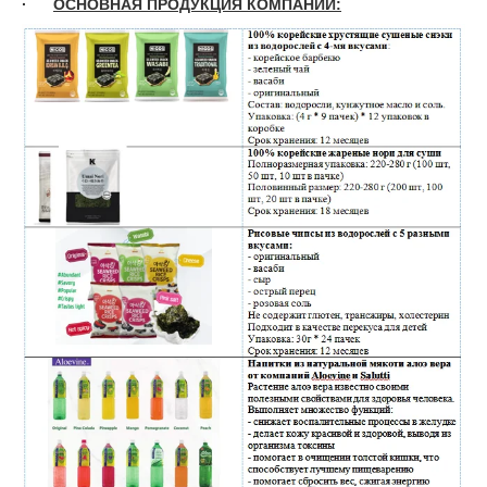
·
ОСНОВНАЯ ПРОДУКЦИЯ КОМПАНИИ: