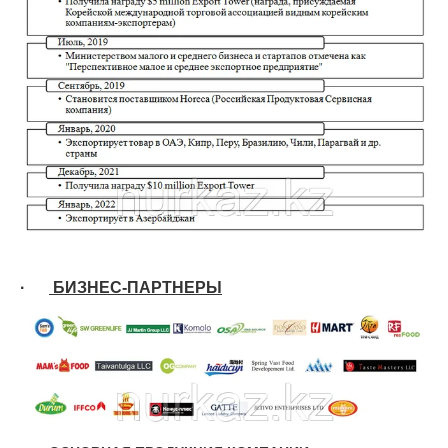
·
БИЗНЕС-ПАРТНЕРЫ