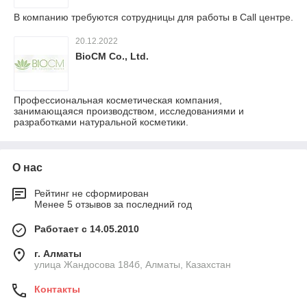
В компанию требуются сотрудницы для работы в Call центре.
20.12.2022
BioCM Co., Ltd.
Профессиональная косметическая компания,
занимающаяся производством, исследованиями и
разработками натуральной косметики.
О нас
Рейтинг не сформирован
Менее 5 отзывов за последний год
Работает с 14.05.2010
г. Алматы
улица Жандосова 184б, Алматы, Казахстан
Контакты