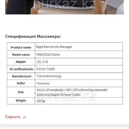
Спецификация Массажера:
Скрыть