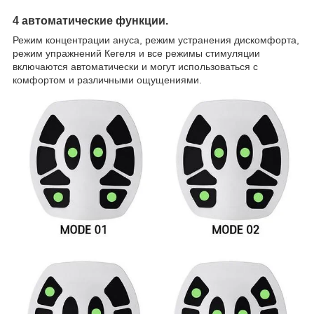
4 автоматические функции.
Режим концентрации ануса, режим устранения дискомфорта,
режим упражнений Кегеля и все режимы стимуляции
включаются автоматически и могут использоваться с
комфортом и различными ощущениями.