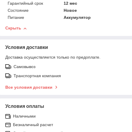
Гарантийный срок
12 мес
Состояние
Новое
Питание
Аккумулятор
Скрыть
Условия доставки
Доставка осуществляется только по предоплате.
Самовывоз
Транспортная компания
Все условия доставки
Условия оплаты
Наличными
Безналичный расчет