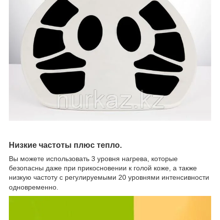
Низкие частоты плюс тепло.
Вы можете использовать 3 уровня нагрева, которые
безопасны даже при прикосновении к голой коже, а также
низкую частоту с регулируемыми 20 уровнями интенсивности
одновременно.