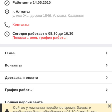
Работает с 14.05.2010
г. Алматы
улица Жандосова 184б, Алматы, Казахстан
Контакты
Сегодня работает с 08:30 до 16:30
Показать весь график работы
О нас
Контакты
Доставка и оплата
График работы
Полная версия сайта
Сейчас у компании нерабочее время. Заказы и
сообщения будут обработаны с 08:30 ближайшего