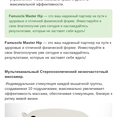
максимальной эффективности.
Famuscle Master Hip
— это ваш надежный партнер на пути к
здоровью и отличной физической форме. Инвестируйте в
свое благополучие уже сегодня и наслаждайтесь
результатами, которые не заставят себя ждать!
Famuscle Master Hip
— это ваш надежный партнер на пути к
здоровью и отличной физической форме. Инвестируйте в
свое благополучие уже сегодня и наслаждайтесь
результатами, которые не заставят себя ждать!
Мультиканальный Стереоскопический низк
о
частотный
массажер.
Индивидуальная стимуляция каждой мышечной группы,
создаваемая 10 подушечками, максимально увеличивает
эффективность массажа, обеспечивая стимуляцию, близкую к
ритму живой жизни.