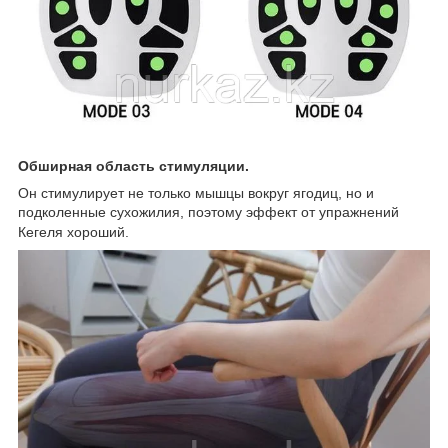
Обширная область стимуляции.
Он стимулирует не только мышцы вокруг ягодиц, но и
подколенные сухожилия, поэтому эффект от упражнений
Кегеля хороший.