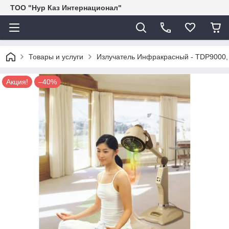
ТОО "Нур Каз Интернационал"
Товары и услуги
Излучатель Инфракрасный - TDP9000,
Акция!
–40%