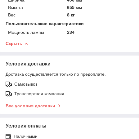
Высота
655 мм
Вес
8 кг
Пользовательские характеристики
Мощность лампы
234
Скрыть
Условия доставки
Доставка осуществляется только по предоплате.
Самовывоз
Транспортная компания
Все условия доставки
Условия оплаты
Наличными