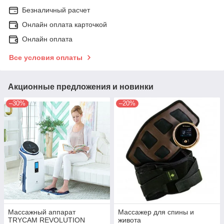
Безналичный расчет
Онлайн оплата карточкой
Онлайн оплата
Все условия оплаты
Акционные предложения и новинки
–30%
–20%
Массажный аппарат
Массажер для спины и
TRYCAM REVOLUTION
живота