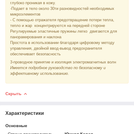
глубоко проникая в кожу.
-Подает в тело около 30ти разновидностей необходимых
микроэлементов
- С помощью отражателя предотвращение потери тепла,
тепло и жар концентрируются на передней стороне
Регулируемые эластичные пружины легко двигаются для
панорамирования и наклона
Простота в использовании благодаря цифровому методу
управления, двойной ввод-вывод предохранителя
обеспечивает безопасность
3-проводное принятие и изоляция электромагнитных волн
Имеется подробное руководство по безопасному и
эффективному использованию.
Скрыть
Характеристики
Основные
Страна производитель
Южная Корея