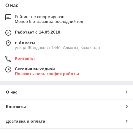
О нас
Рейтинг не сформирован
Менее 5 отзывов за последний год
Работает с 14.05.2010
г. Алматы
улица Жандосова 184б, Алматы, Казахстан
Контакты
Сегодня выходной
Показать весь график работы
О нас
Контакты
Доставка и оплата