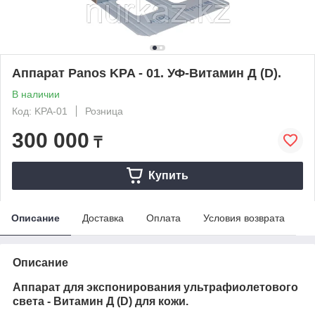
Аппарат Panos KPA - 01. УФ-Витамин Д (D).
В наличии
Код: KPA-01
Розница
300 000
₸
Купить
Описание
Доставка
Оплата
Условия возврата
Описание
Аппарат для экспонирования ультрафиолетового
света - Витамин Д (D) для кожи.