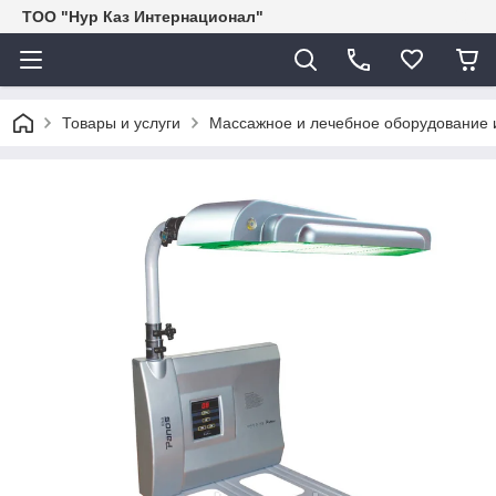
ТОО "Нур Каз Интернационал"
Товары и услуги
Массажное и лечебное оборудование и