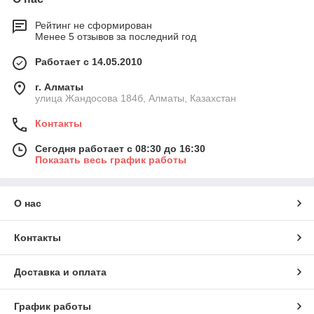
Рейтинг не сформирован
Менее 5 отзывов за последний год
Работает с 14.05.2010
г. Алматы
улица Жандосова 184б, Алматы, Казахстан
Контакты
Сегодня работает с 08:30 до 16:30
Показать весь график работы
О нас
Контакты
Доставка и оплата
График работы