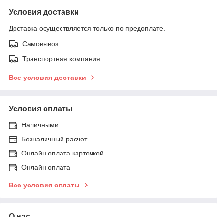
Условия доставки
Доставка осуществляется только по предоплате.
Самовывоз
Транспортная компания
Все условия доставки
Условия оплаты
Наличными
Безналичный расчет
Онлайн оплата карточкой
Онлайн оплата
Все условия оплаты
О нас