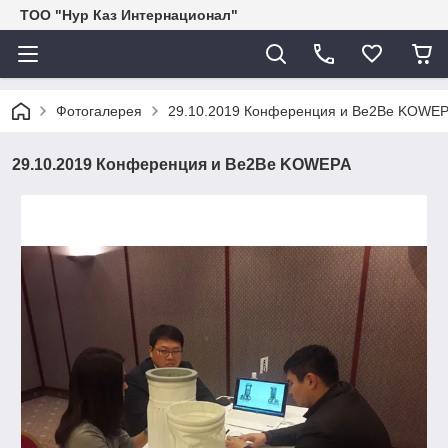
ТОО "Нур Каз Интернационал"
Фотогалерея
29.10.2019 Конференция и Be2Be KOWE
29.10.2019 Конференция и Be2Be KOWEPA