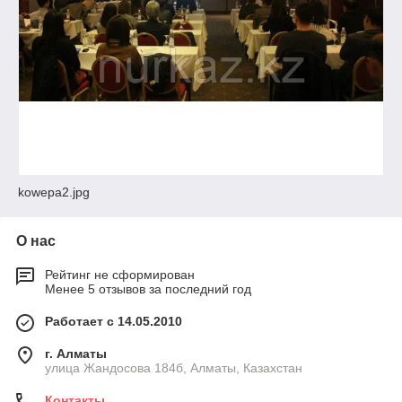
kowepa2.jpg
О нас
Рейтинг не сформирован
Менее 5 отзывов за последний год
Работает с 14.05.2010
г. Алматы
улица Жандосова 184б, Алматы, Казахстан
Контакты