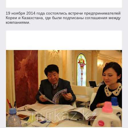
19 ноября 2014 года состоялись встречи предпринимателей
Кореи и Казахстана, где были подписаны соглашения между
компаниями.