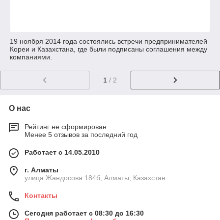
19 ноября 2014 года состоялись встречи предпринимателей
Кореи и Казахстана, где были подписаны соглашения между
компаниями.
1
/ 2
О нас
Рейтинг не сформирован
Менее 5 отзывов за последний год
Работает с 14.05.2010
г. Алматы
улица Жандосова 184б, Алматы, Казахстан
Контакты
Сегодня работает с 08:30 до 16:30