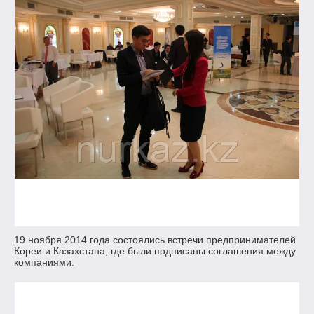
19 ноября 2014 года состоялись встречи предпринимателей
Кореи и Казахстана, где были подписаны соглашения между
компаниями.