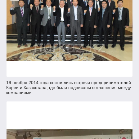
19 ноября 2014 года состоялись встречи предпринимателей
Кореи и Казахстана, где были подписаны соглашения между
компаниями.