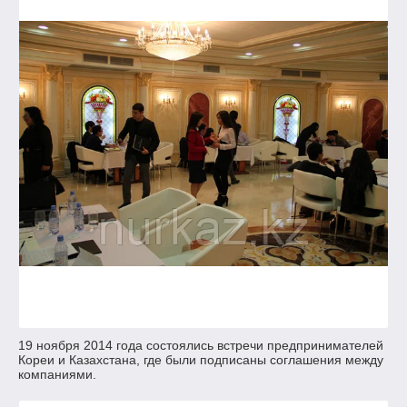
19 ноября 2014 года состоялись встречи предпринимателей
Кореи и Казахстана, где были подписаны соглашения между
компаниями.