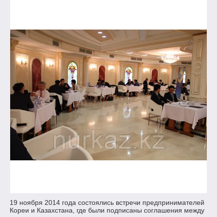
19 ноября 2014 года состоялись встречи предпринимателей
Кореи и Казахстана, где были подписаны соглашения между